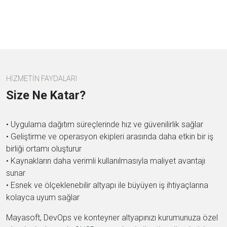
HİZMETİN FAYDALARI
Size Ne Katar?
• Uygulama dağıtım süreçlerinde hız ve güvenilirlik sağlar
• Geliştirme ve operasyon ekipleri arasında daha etkin bir iş
birliği ortamı oluşturur
• Kaynakların daha verimli kullanılmasıyla maliyet avantajı
sunar
• Esnek ve ölçeklenebilir altyapı ile büyüyen iş ihtiyaçlarına
kolayca uyum sağlar
Mayasoft, DevOps ve konteyner altyapınızı kurumunuza özel