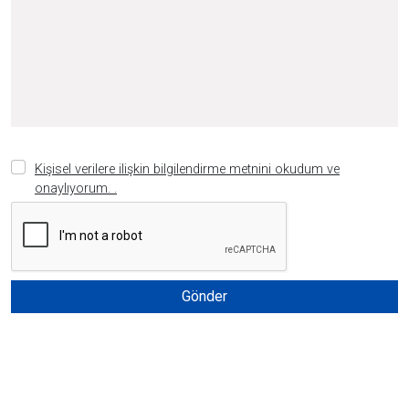
Kişisel verilere ilişkin bilgilendirme metnini okudum ve
onaylıyorum. .
Gönder