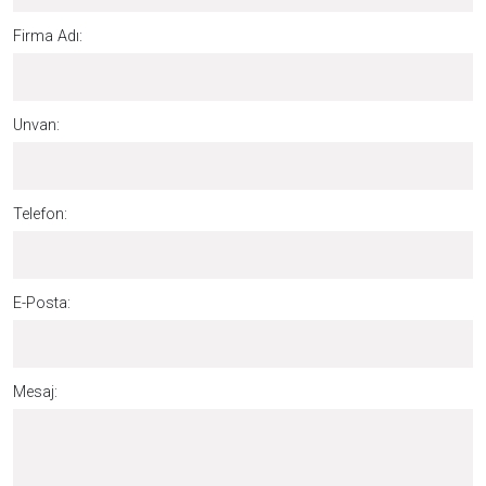
Firma Adı:
Unvan:
Telefon:
E-Posta:
Mesaj: