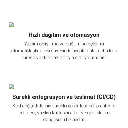
Hızlı dağıtım ve otomasyon
Yazılım geliştirme ve dağıtım süreçlerinin
otomatikleştirilmesi sayesinde uygulamalar daha kısa
sürede ve daha az hatayla canlıya alınabilir.
Sürekli entegrasyon ve teslimat (CI/CD)
Kod değişikliklerinin sürekli olarak test edilip entegre
edilmesi, yazılım kalitesini artırır ve geri bildirim
döngüsünü hızlandırır.