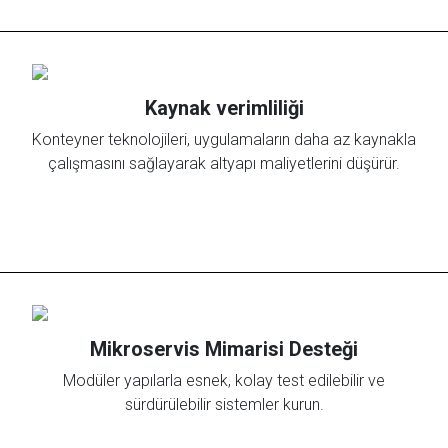
Kaynak verimliliği
Konteyner teknolojileri, uygulamaların daha az kaynakla
çalışmasını sağlayarak altyapı maliyetlerini düşürür.
Mikroservis Mimarisi Desteği
Modüler yapılarla esnek, kolay test edilebilir ve
sürdürülebilir sistemler kurun.