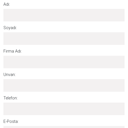
Adı:
Soyadı:
Firma Adı:
Unvan:
Telefon:
E-Posta: