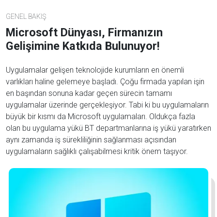
GENEL BAKIŞ
Microsoft Dünyası, Firmanızın
Gelişimine Katkıda Bulunuyor!
Uygulamalar gelişen teknolojide kurumların en önemli
varlıkları haline gelemeye başladı. Çoğu firmada yapılan işin
en başından sonuna kadar geçen sürecin tamamı
uygulamalar üzerinde gerçekleşiyor. Tabi ki bu uygulamaların
büyük bir kısmı da Microsoft uygulamaları. Oldukça fazla
olan bu uygulama yükü BT departmanlarına iş yükü yaratırken
aynı zamanda iş sürekliliğinin sağlanması açısından
uygulamaların sağlıklı çalışabilmesi kritik önem taşıyor.