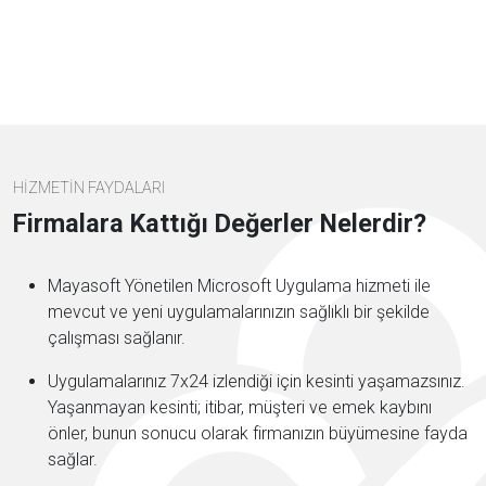
HİZMETİN FAYDALARI
Firmalara Kattığı Değerler Nelerdir?
Mayasoft Yönetilen Microsoft Uygulama hizmeti ile
mevcut ve yeni uygulamalarınızın sağlıklı bir şekilde
çalışması sağlanır.
Uygulamalarınız 7x24 izlendiği için kesinti yaşamazsınız.
Yaşanmayan kesinti; itibar, müşteri ve emek kaybını
önler, bunun sonucu olarak firmanızın büyümesine fayda
sağlar.