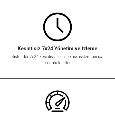
Kesintisiz 7x24 Yönetim ve İzleme
Sistemler 7x24 kesintisiz izlenir, olası risklere anında
müdahale edilir.