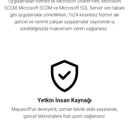
Uygulamaları hizmeti ile Microsoft SharePoint, Microsoft
SCCM, Microsoft SCOM ve Microsoft SQL Server veri tabanı
gibi uygulamalar yönetilirken, 7x24 kesintisiz hizmet alır
güncel ve verimli çalışan uygulamalar sayesinde iş
sürekliliğinizde maksimum verim sağlarsınız.
Yetkin İnsan Kaynağı
Mayasoft’un deneyimli, uzman teknik ekibi sayesinde,
güncel teknolojilere hızlı uyum sağlarsınız.