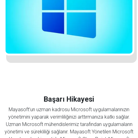
Mayasoft Assistant
Online
Başarı Hikayesi
Mayasoft’un uzman kadrosu Microsoft uygulamalarınızın
yönetimini yaparak verimliliğinizi arttırmanıza katkı sağlar.
Uzman Microsoft mühendislerimiz tarafından uygulamaların
yönetimi ve sürekliliği sağlanır. Mayasoft Yönetilen Microsoft