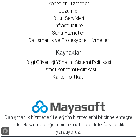
Yönetilen Hizmetler
Çözümler
Bulut Servisleri
Infrastructure
Saha Hizmetleri
Danışmanlık ve Profesyonel Hizmetler
Kaynaklar
Bilgi Güvenliği Yönetim Sistemi Politikasi
Hizmet Yönetimi Politikası
Kalite Politikası
Danışmanlık hizmetleri ile eğitim hizmetlerini birbirine entegre
ederek katma değerli bir hizmet modeli ile farkındalık
yaratıyoruz.