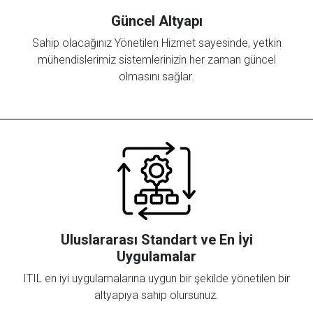
Güncel Altyapı
Sahip olacağınız Yönetilen Hizmet sayesinde, yetkin
mühendislerimiz sistemlerinizin her zaman güncel
olmasını sağlar.
Uluslararası Standart ve En İyi
Uygulamalar
ITIL en iyi uygulamalarına uygun bir şekilde yönetilen bir
altyapıya sahip olursunuz.