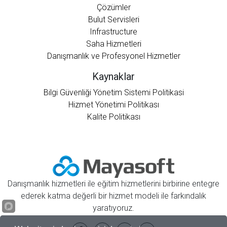
Çözümler
Bulut Servisleri
Infrastructure
Saha Hizmetleri
Danışmanlık ve Profesyonel Hizmetler
Kaynaklar
Bilgi Güvenliği Yönetim Sistemi Politikasi
Hizmet Yönetimi Politikası
Kalite Politikası
Danışmanlık hizmetleri ile eğitim hizmetlerini birbirine entegre
ederek katma değerli bir hizmet modeli ile farkındalık
yaratıyoruz.