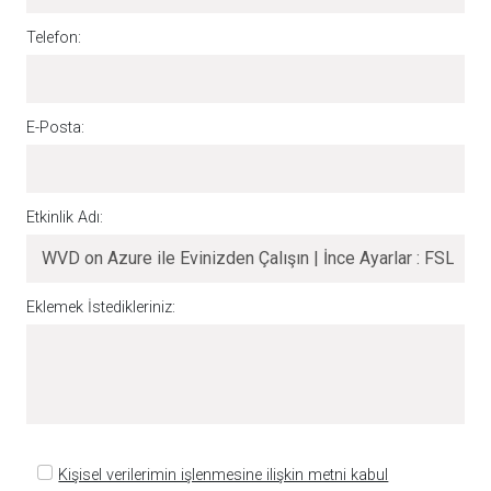
Telefon:
E-Posta:
Etkinlik Adı:
Eklemek İstedikleriniz:
Kişisel verilerimin işlenmesine ilişkin metni kabul