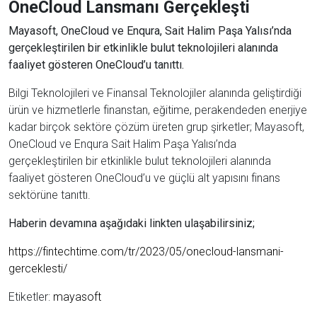
OneCloud Lansmanı Gerçekleşti
Mayasoft, OneCloud ve Enqura, Sait Halim Paşa Yalısı’nda
gerçekleştirilen bir etkinlikle bulut teknolojileri alanında
faaliyet gösteren OneCloud’u tanıttı.
Bilgi Teknolojileri ve Finansal Teknolojiler alanında geliştirdiği
ürün ve hizmetlerle finanstan, eğitime, perakendeden enerjiye
kadar birçok sektöre çözüm üreten grup şirketler; Mayasoft,
OneCloud ve Enqura Sait Halim Paşa Yalısı’nda
gerçekleştirilen bir etkinlikle bulut teknolojileri alanında
faaliyet gösteren OneCloud’u ve güçlü alt yapısını finans
sektörüne tanıttı.
Haberin devamına aşağıdaki linkten ulaşabilirsiniz;
https://fintechtime.com/tr/2023/05/onecloud-lansmani-
gerceklesti/
Etiketler:
mayasoft